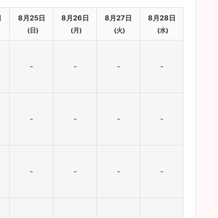
日
8月25日
8月26日
8月27日
8月28日
(日)
(月)
(火)
(水)
-
-
-
-
-
-
-
-
-
-
-
-