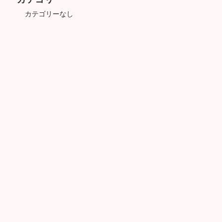
カテゴリーなし