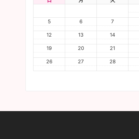
日
月
火
5
6
7
12
13
14
19
20
21
26
27
28