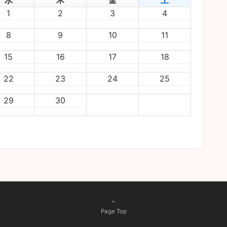
水
木
金
土
1
2
3
4
8
9
10
11
15
16
17
18
22
23
24
25
29
30
Page Top