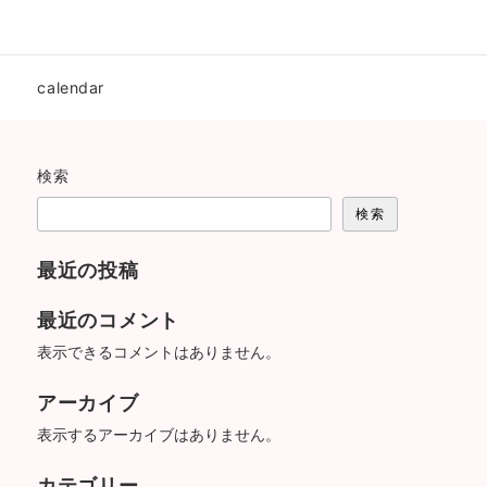
calendar
検索
検索
最近の投稿
最近のコメント
表示できるコメントはありません。
アーカイブ
表示するアーカイブはありません。
カテゴリー