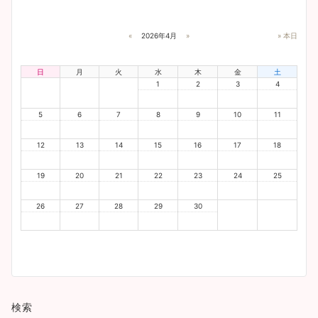
«
2026年4月
»
» 本日
日
月
火
水
木
金
土
1
2
3
4
5
6
7
8
9
10
11
12
13
14
15
16
17
18
19
20
21
22
23
24
25
26
27
28
29
30
検索