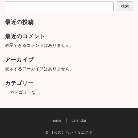
検索
最近の投稿
最近のコメント
表示できるコメントはありません。
アーカイブ
表示するアーカイブはありません。
カテゴリー
カテゴリーなし
home
calendar
© 【公式】ちいさなエステ