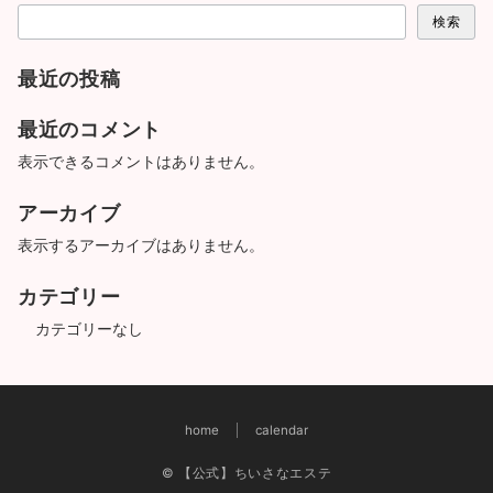
検索
最近の投稿
最近のコメント
表示できるコメントはありません。
アーカイブ
表示するアーカイブはありません。
カテゴリー
カテゴリーなし
home
calendar
© 【公式】ちいさなエステ