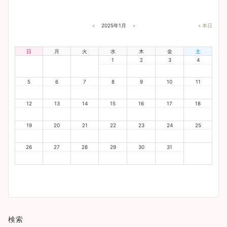
«
2025年1月
»
» 本日
日
月
火
水
木
金
土
1
2
3
4
5
6
7
8
9
10
11
12
13
14
15
16
17
18
19
20
21
22
23
24
25
26
27
28
29
30
31
検索