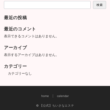
検索
最近の投稿
最近のコメント
表示できるコメントはありません。
アーカイブ
表示するアーカイブはありません。
カテゴリー
カテゴリーなし
home
calendar
© 【公式】ちいさなエステ