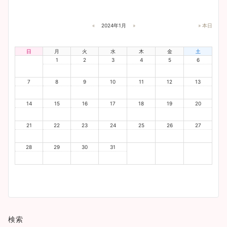
«
2024年1月
»
» 本日
日
月
火
水
木
金
土
1
2
3
4
5
6
7
8
9
10
11
12
13
14
15
16
17
18
19
20
21
22
23
24
25
26
27
28
29
30
31
検索